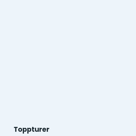
Toppturer