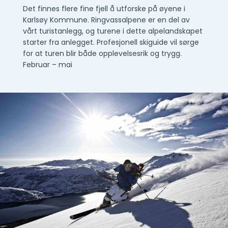
Det finnes flere fine fjell å utforske på øyene i
Karlsøy Kommune. Ringvassalpene er en del av
vårt turistanlegg, og turene i dette alpelandskapet
starter fra anlegget. Profesjonell skiguide vil sørge
for at turen blir både opplevelsesrik og trygg.
Februar – mai