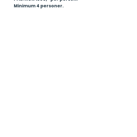
Minimum 4 personer.