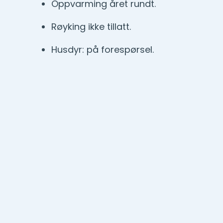
Oppvarming året rundt.
Røyking ikke tillatt.
Husdyr: på forespørsel.