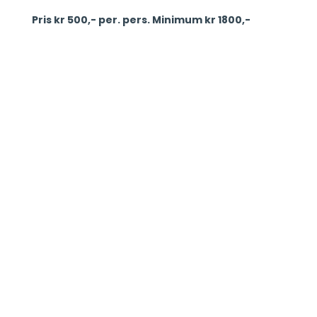
Pris kr 500,- per. pers. Minimum kr 1800,-