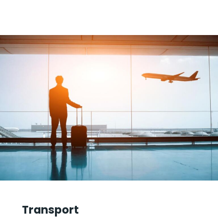
Transport